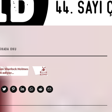
KIKADA OKU