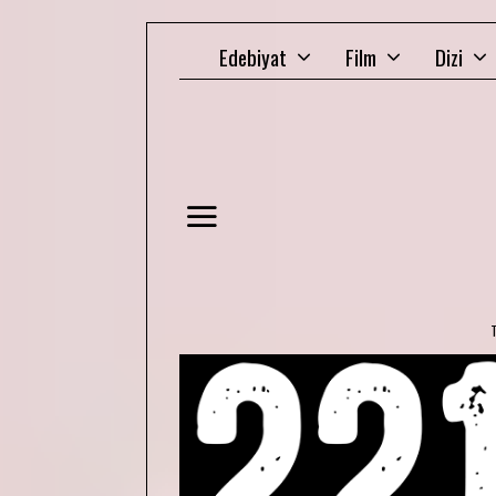
Edebiyat
Film
Dizi