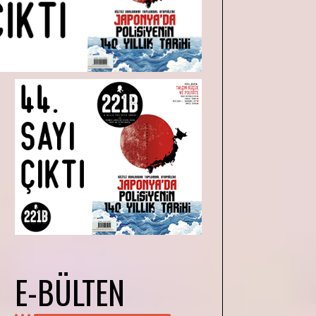
E-BÜLTEN